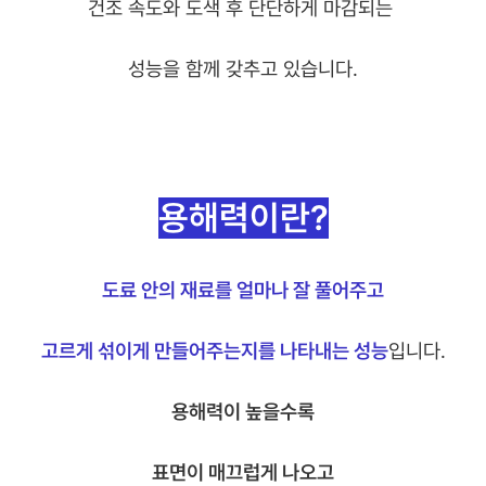
건조 속도와 도색 후 단단하게 마감되는
성능을 함께 갖추고 있습니다.
용해력이란?
도료 안의 재료를 얼마나 잘 풀어주고
고르게 섞이게 만들어주는지를 나타내는 성능
입니다.
용해력이 높을수록
표면이 매끄럽게 나오고