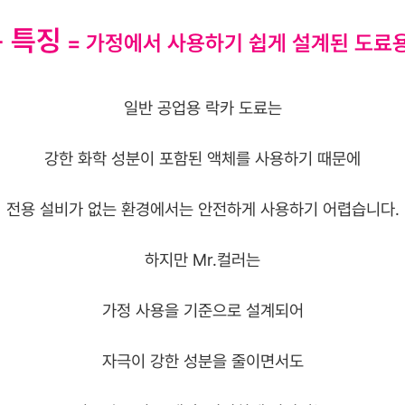
통 특징
= 가정에서 사용하기 쉽게 설계된 도료용
일반 공업용 락카 도료는
강한 화학 성분이 포함된 액체를 사용하기 때문에
전용 설비가 없는 환경에서는 안전하게 사용하기 어렵습니다.
하지만 Mr.컬러는
가정 사용을 기준으로 설계되어
자극이 강한 성분을 줄이면서도