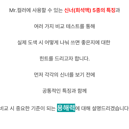
Mr.컬러에 사용할 수 있는
신너(희석액) 5종의 특징
과
여러 가지 비교 테스트를 통해
실제 도색 시 어떻게 나눠 쓰면 좋은지에 대한
힌트를 드리고자 합니다.
먼저 각각의 신너를 보기 전에
공통적인 특징과 함께
용해력
비교 시 중요한 기준이 되는
에 대해 설명드리겠습니다