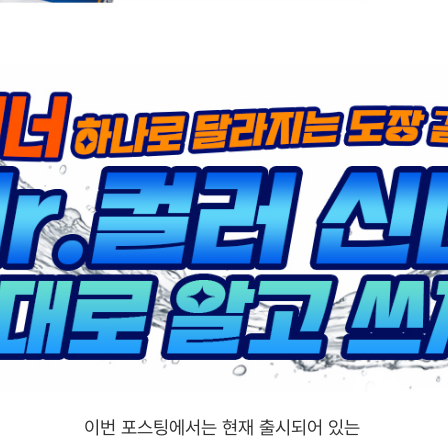
이번 포스팅에서는 현재 출시되어 있는