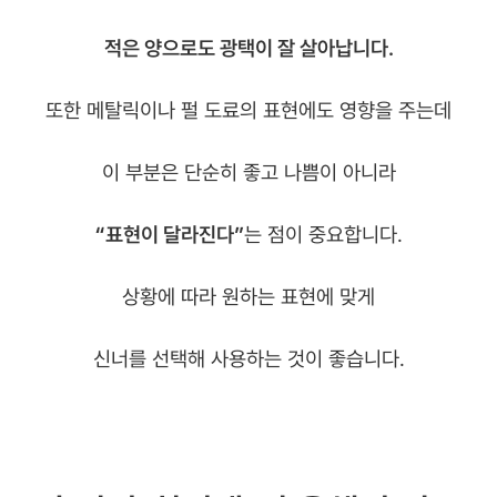
적은 양으로도 광택이 잘 살아납니다.
또한 메탈릭이나 펄 도료의 표현에도 영향을 주는데
이 부분은 단순히 좋고 나쁨이 아니라
“표현이 달라진다”
는 점이 중요합니다.
상황에 따라 원하는 표현에 맞게
신너를 선택해 사용하는 것이 좋습니다.