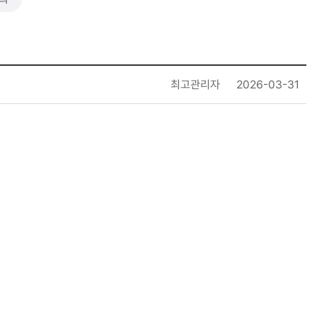
최고관리자
2026-03-31